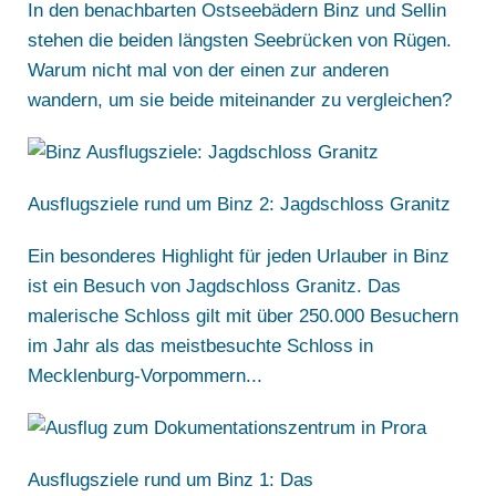
In den benachbarten Ostseebädern Binz und Sellin
stehen die beiden längsten Seebrücken von Rügen.
Warum nicht mal von der einen zur anderen
wandern, um sie beide miteinander zu vergleichen?
Ausflugsziele rund um Binz 2: Jagdschloss Granitz
Ein besonderes Highlight für jeden Urlauber in Binz
ist ein Besuch von Jagdschloss Granitz. Das
malerische Schloss gilt mit über 250.000 Besuchern
im Jahr als das meistbesuchte Schloss in
Mecklenburg-Vorpommern...
Ausflugsziele rund um Binz 1: Das