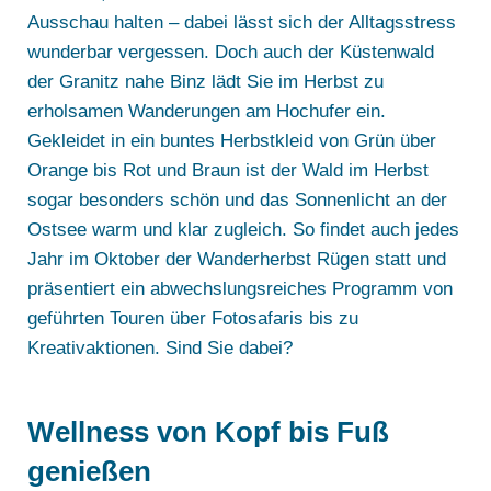
Ausschau halten – dabei lässt sich der Alltagsstress
wunderbar vergessen. Doch auch der Küstenwald
der Granitz nahe Binz lädt Sie im Herbst zu
erholsamen Wanderungen am Hochufer ein.
Gekleidet in ein buntes Herbstkleid von Grün über
Orange bis Rot und Braun ist der Wald im Herbst
sogar besonders schön und das Sonnenlicht an der
Ostsee warm und klar zugleich. So findet auch jedes
Jahr im Oktober der Wanderherbst Rügen statt und
präsentiert ein abwechslungsreiches Programm von
geführten Touren über Fotosafaris bis zu
Kreativaktionen. Sind Sie dabei?
Wellness von Kopf bis Fuß
genießen