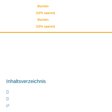
Buchen
(10% sparen)
Buchen
(10% sparen)
Inhaltsverzeichnis