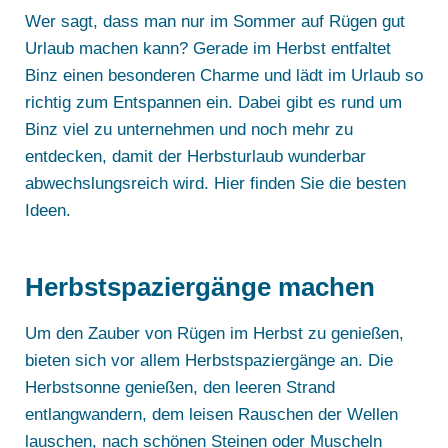
Wer sagt, dass man nur im Sommer auf Rügen gut
Urlaub machen kann? Gerade im Herbst entfaltet
Binz einen besonderen Charme und lädt im Urlaub so
richtig zum Entspannen ein. Dabei gibt es rund um
Binz viel zu unternehmen und noch mehr zu
entdecken, damit der Herbsturlaub wunderbar
abwechslungsreich wird. Hier finden Sie die besten
Ideen.
Herbstspaziergänge machen
Um den Zauber von Rügen im Herbst zu genießen,
bieten sich vor allem Herbstspaziergänge an. Die
Herbstsonne genießen, den leeren Strand
entlangwandern, dem leisen Rauschen der Wellen
lauschen, nach schönen Steinen oder Muscheln