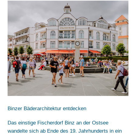
Binzer Bäderarchitektur entdecken
Das einstige Fischerdorf Binz an der Ostsee
wandelte sich ab Ende des 19. Jahrhunderts in ein