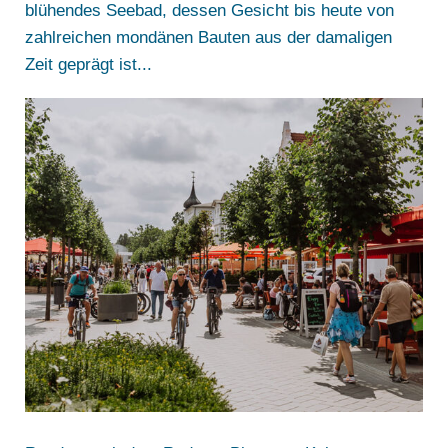
blühendes Seebad, dessen Gesicht bis heute von
zahlreichen mondänen Bauten aus der damaligen
Zeit geprägt ist...