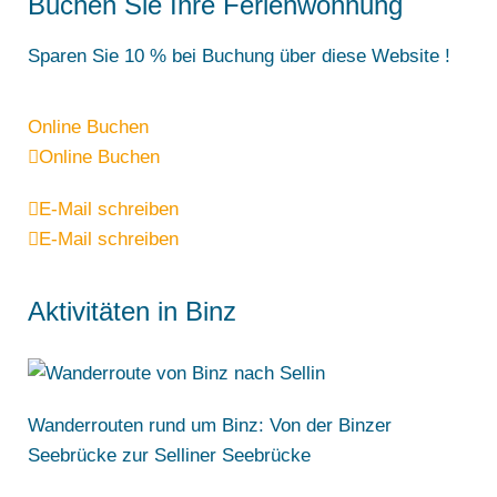
Buchen Sie Ihre Ferienwohnung
Sparen Sie 10 % bei Buchung über diese Website !
Online Buchen
Online Buchen
E-Mail schreiben
E-Mail schreiben
Aktivitäten in Binz
Wanderrouten rund um Binz: Von der Binzer
Seebrücke zur Selliner Seebrücke