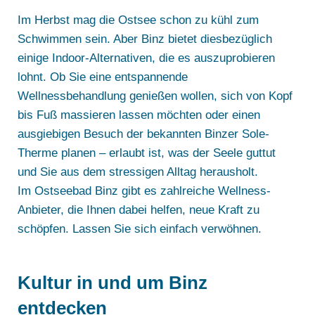
Im Herbst mag die Ostsee schon zu kühl zum
Schwimmen sein. Aber Binz bietet diesbezüglich
einige Indoor-Alternativen, die es auszuprobieren
lohnt. Ob Sie eine entspannende
Wellnessbehandlung genießen wollen, sich von Kopf
bis Fuß massieren lassen möchten oder einen
ausgiebigen Besuch der bekannten Binzer Sole-
Therme planen – erlaubt ist, was der Seele guttut
und Sie aus dem stressigen Alltag herausholt.
Im Ostseebad Binz gibt es zahlreiche Wellness-
Anbieter, die Ihnen dabei helfen, neue Kraft zu
schöpfen. Lassen Sie sich einfach verwöhnen.
Kultur in und um Binz
entdecken