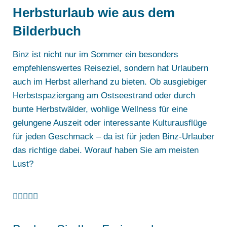
Herbsturlaub wie aus dem
Bilderbuch
Binz ist nicht nur im Sommer ein besonders
empfehlenswertes Reiseziel, sondern hat Urlaubern
auch im Herbst allerhand zu bieten. Ob ausgiebiger
Herbstspaziergang am Ostseestrand oder durch
bunte Herbstwälder, wohlige Wellness für eine
gelungene Auszeit oder interessante Kulturausflüge
für jeden Geschmack – da ist für jeden Binz-Urlauber
das richtige dabei. Worauf haben Sie am meisten
Lust?




