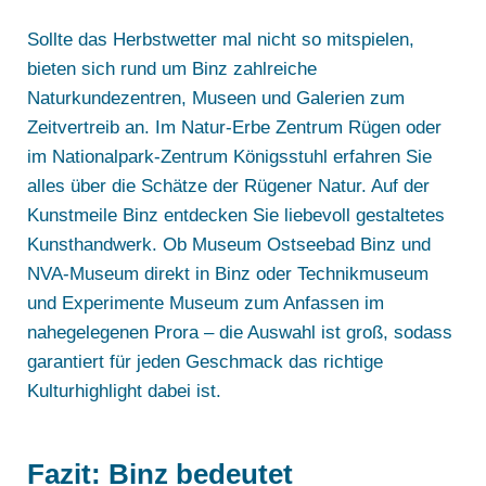
Sollte das Herbstwetter mal nicht so mitspielen,
bieten sich rund um Binz zahlreiche
Naturkundezentren, Museen und Galerien zum
Zeitvertreib an. Im Natur-Erbe Zentrum Rügen oder
im Nationalpark-Zentrum Königsstuhl erfahren Sie
alles über die Schätze der Rügener Natur. Auf der
Kunstmeile Binz entdecken Sie liebevoll gestaltetes
Kunsthandwerk. Ob Museum Ostseebad Binz und
NVA-Museum direkt in Binz oder Technikmuseum
und Experimente Museum zum Anfassen im
nahegelegenen Prora – die Auswahl ist groß, sodass
garantiert für jeden Geschmack das richtige
Kulturhighlight dabei ist.
Fazit: Binz bedeutet