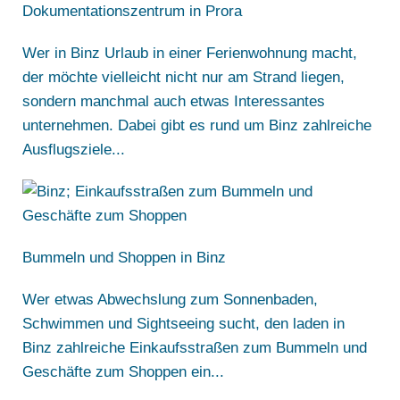
Dokumentationszentrum in Prora
Wer in Binz Urlaub in einer Ferienwohnung macht,
der möchte vielleicht nicht nur am Strand liegen,
sondern manchmal auch etwas Interessantes
unternehmen. Dabei gibt es rund um Binz zahlreiche
Ausflugsziele...
Bummeln und Shoppen in Binz
Wer etwas Abwechslung zum Sonnenbaden,
Schwimmen und Sightseeing sucht, den laden in
Binz zahlreiche Einkaufsstraßen zum Bummeln und
Geschäfte zum Shoppen ein...